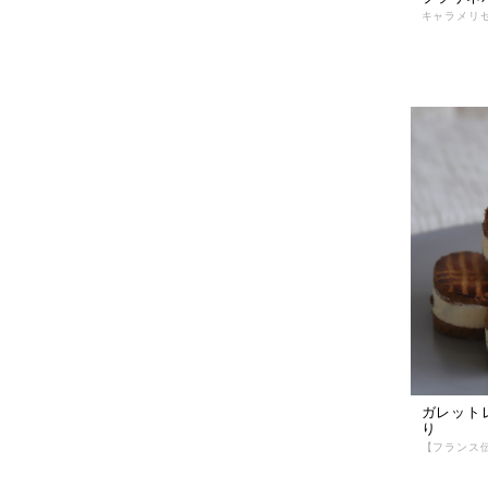
ガレット
り