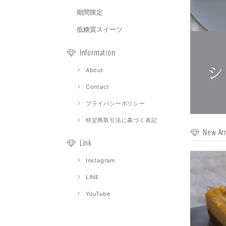
期間限定
低糖質スイーツ
Information
About
Contact
プライバシーポリシー
特定商取引法に基づく表記
New Arr
Link
Instagram
LINE
YouTube